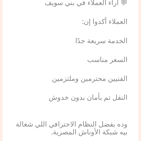
💬 آراء العملاء في بني سويف
العملاء أكدوا إن:
الخدمة سريعة جدًا
السعر مناسب
الفنيين محترمين وملتزمين
النقل تم بأمان بدون خدوش
وده بفضل النظام الاحترافي اللي شغالة
بيه شبكة الأوناش المصرية.