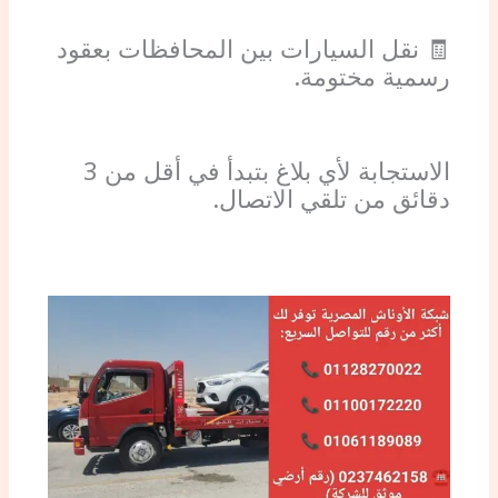
🧾 نقل السيارات بين المحافظات بعقود
رسمية مختومة.
الاستجابة لأي بلاغ بتبدأ في أقل من 3
دقائق من تلقي الاتصال.