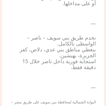
أو على مداخلها.
—
نخدم طريق بني سويف – ناصر –
الواسطى بالكامل.
بنغطي مناطق بني عدي، دلاص، كفر
الجزيرة، بهبشين.
استجابة فورية داخل ناصر خلال 15
دقيقة فقط.
—
البوابة الشمالية لمحافظة بني سويف على طريق مصر –