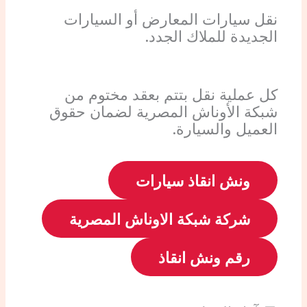
نقل سيارات المعارض أو السيارات
الجديدة للملاك الجدد.
كل عملية نقل بتتم بعقد مختوم من
شبكة الأوناش المصرية لضمان حقوق
العميل والسيارة.
ونش انقاذ سيارات
شركة شبكة الاوناش المصرية
رقم ونش انقاذ