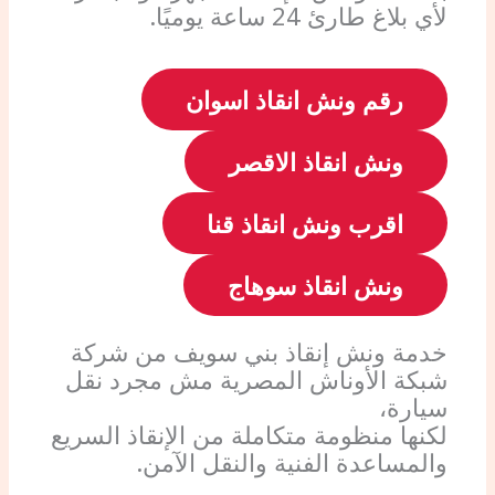
لأي بلاغ طارئ 24 ساعة يوميًا.
رقم ونش انقاذ اسوان
ونش انقاذ الاقصر
اقرب ونش انقاذ قنا
ونش انقاذ سوهاج
خدمة ونش إنقاذ بني سويف من شركة
شبكة الأوناش المصرية مش مجرد نقل
سيارة،
لكنها منظومة متكاملة من الإنقاذ السريع
والمساعدة الفنية والنقل الآمن.