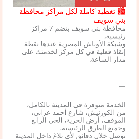
🏙️ تغطية كاملة لكل مراكز محافظة
بني سويف
محافظة بني سويف بتضم 7 مراكز
رئيسية،
وشبكة الأوناش المصرية عندها نقطة
إنقاذ فعلية في كل مركز لخدمتك على
مدار الساعة.
—
الخدمة متوفرة في المدينة بالكامل،
من الكورنيش، شارع أحمد عرابي،
الموقف، أرض الحرية، الحي الرابع
وجميع الطرق الرئيسية.
نوصل خلال دقائق لأي بلاغ داخل المدينة