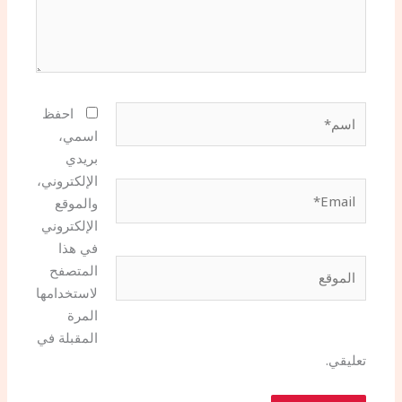
اسم*
احفظ
اسمي،
بريدي
الإلكتروني،
Email*
والموقع
الإلكتروني
في هذا
الموقع
المتصفح
لاستخدامها
المرة
المقبلة في
تعليقي.