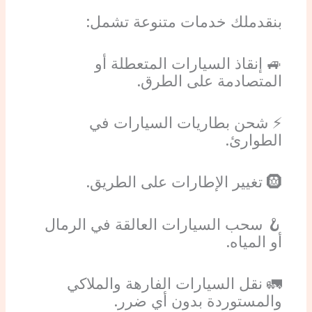
بنقدملك خدمات متنوعة تشمل:
🚙 إنقاذ السيارات المتعطلة أو
المتصادمة على الطرق.
⚡ شحن بطاريات السيارات في
الطوارئ.
🛞 تغيير الإطارات على الطريق.
🪝 سحب السيارات العالقة في الرمال
أو المياه.
🚛 نقل السيارات الفارهة والملاكي
والمستوردة بدون أي ضرر.