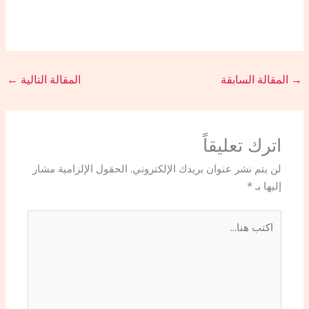
→
المقالة السابقة
المقالة التالية
←
اترك تعليقاً
لن يتم نشر عنوان بريدك الإلكتروني.
الحقول الإلزامية مشار
إليها بـ
*
اكتب
هنا...