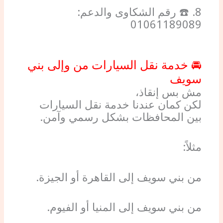
8. ☎️ رقم الشكاوى والدعم:
01061189089
🚘 خدمة نقل السيارات من وإلى بني
سويف
مش بس إنقاذ،
لكن كمان عندنا خدمة نقل السيارات
بين المحافظات بشكل رسمي وآمن.
مثلاً:
من بني سويف إلى القاهرة أو الجيزة.
من بني سويف إلى المنيا أو الفيوم.