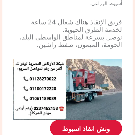
أسيوط الزراعي.
فريق الإنقاذ هناك شغال 24 ساعة
لخدمة الطرق الحيوية.
نوصل بسرعة لمناطق الواسطى البلد،
الحومة، الميمون، صفط راشين.
ونش انقاذ اسيوط