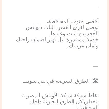
—
أقصى جنوب المحافظة،
نوصل لقرى الفشن البلد، دلهانس،
العجميين، تلت وغيرها.
خدمة مستمرة ليل نهار لضمان راحتك
وأمان عربيتك.
—
🛣️ الطرق السريعة في بني سويف
نقاط شركة شبكة الأوناش المصرية
بتغطي كل الطرق الحيوية داخل
المحافظة: