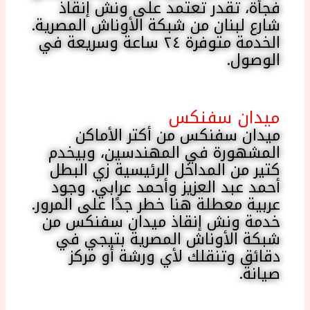
فجأة، تقدر تعتمد على ونش إنقاذ
شارع لبنان من شبكة الأوناش المصرية.
الخدمة متوفرة ٢٤ ساعة وسريعة في
الوصول.
ميدان سفنكس
ميدان سفنكس من أكتر الأماكن
المشهورة في المهندسين، وبيخدم
كتير من المداخل الرئيسية زي البطل
أحمد عبد العزيز وأحمد عرابي. وجود
عربية معطلة هنا خطر جدًا على المرور.
خدمة ونش إنقاذ ميدان سفنكس من
شبكة الأوناش المصرية بتيجي في
دقائق وتنقلك لأي ورشة أو مركز
صيانة.