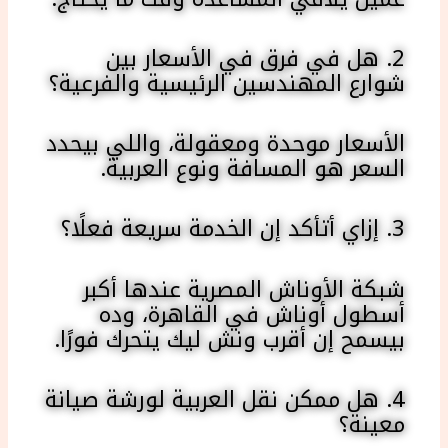
2. هل في فرق في الأسعار بين
شوارع المهندسين الرئيسية والفرعية؟
الأسعار موحدة ومعقولة، واللي بيحدد
السعر هو المسافة ونوع العربية.
3. إزاي أتأكد إن الخدمة سريعة فعلًا؟
شبكة الأوناش المصرية عندها أكبر
أسطول أوناش في القاهرة، وده
بيسمح إن أقرب ونش ليك يتحرك فورًا.
4. هل ممكن نقل العربية لورشة صيانة
معينة؟