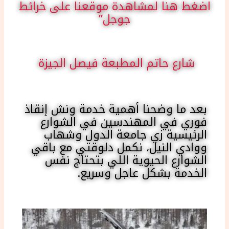
اضغط هنا لمشاهدة موقعنا على خرائط
جوجل”
شارع حاتم المطبعة فيصل الجيزة
بعد ما وضحنا أهمية خدمة ونش إنقاذ
فوري في المهندسين في الشوارع
الرئيسية زي جامعة الدول وشهاب
ووادي النيل، نكمل دلوقتي مع باقي
الشوارع الحيوية اللي بتحتاج نفس
الخدمة بشكل عاجل وسريع.