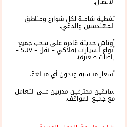
الاتصال.
تغطية شاملة لكل شوارع ومناطق
المهندسين والدقي.
أوناش حديثة قادرة على سحب جميع
أنواع السيارات (ملاكي – نقل – SUV –
باصات صغيرة).
أسعار مناسبة وبدون أي مبالغة.
سائقين محترفين مدربين على التعامل
مع جميع المواقف.