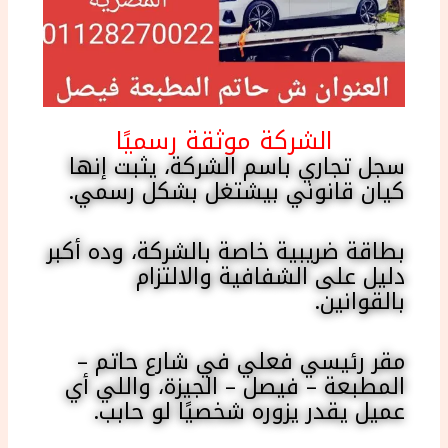
الشركة موثقة رسميًا
سجل تجاري باسم الشركة، يثبت إنها
كيان قانوني بيشتغل بشكل رسمي.
بطاقة ضريبية خاصة بالشركة، وده أكبر
دليل على الشفافية والالتزام
بالقوانين.
مقر رئيسي فعلي في شارع حاتم –
المطبعة – فيصل – الجيزة، واللي أي
عميل يقدر يزوره شخصيًا لو حابب.