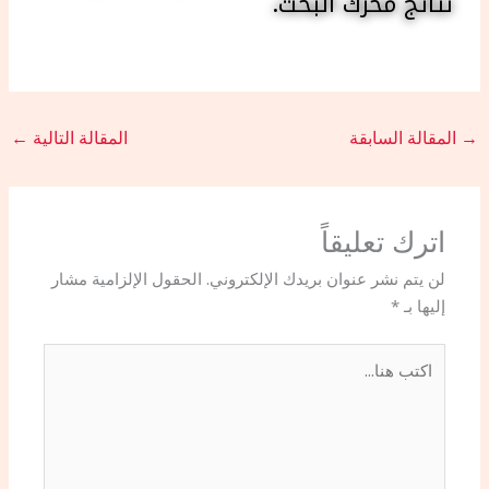
نتائج محرك البحث.
→
المقالة السابقة
المقالة التالية
←
اترك تعليقاً
لن يتم نشر عنوان بريدك الإلكتروني.
الحقول الإلزامية مشار
إليها بـ
*
اكتب
هنا...