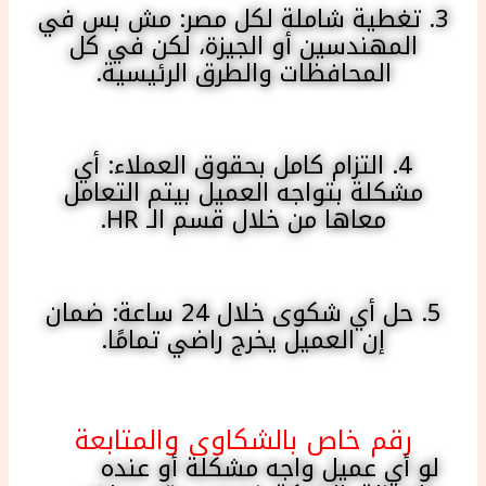
3. تغطية شاملة لكل مصر: مش بس في
المهندسين أو الجيزة، لكن في كل
المحافظات والطرق الرئيسية.
4. التزام كامل بحقوق العملاء: أي
مشكلة بتواجه العميل بيتم التعامل
معاها من خلال قسم الـ HR.
5. حل أي شكوى خلال 24 ساعة: ضمان
إن العميل يخرج راضي تمامًا.
رقم خاص بالشكاوى والمتابعة
لو أي عميل واجه مشكلة أو عنده