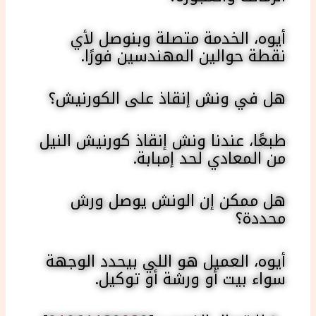
أيوه، الخدمة متصلة وبنوصل لأي
نقطة حوالين المهندسين فورًا.
هل في ونش إنقاذ على الكورنيش؟
طبعًا، عندنا ونش إنقاذ كورنيش النيل
من المعادي لحد إمبابة.
هل ممكن إن الونش يوصل ورش
محددة؟
أيوه، العميل هو اللي بيحدد الوجهة
سواء بيت أو ورشة أو توكيل.