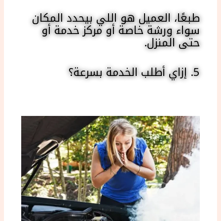
طبعًا، العميل هو اللي بيحدد المكان
سواء ورشة خاصة أو مركز خدمة أو
حتى المنزل.
5. إزاي أطلب الخدمة بسرعة؟